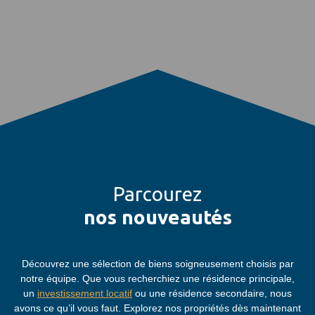
Parcourez
nos nouveautés
Découvrez une sélection de biens soigneusement choisis par
notre équipe. Que vous recherchiez une résidence principale,
un
investissement locatif
ou une résidence secondaire, nous
avons ce qu’il vous faut. Explorez nos propriétés dès maintenant