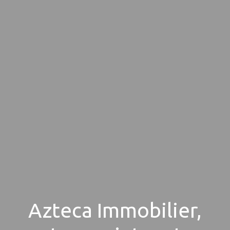
Azteca Immobilier,