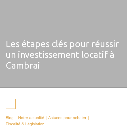
Les étapes clés pour réussir
un investissement locatif à
Cambrai
Blog
Notre actualité
|
Astuces pour acheter
|
Fiscalité & Législation