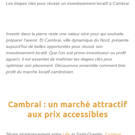
Les étapes clés pour réussir un investissement locatif à Cambrai
Investir dans la pierre reste une valeur sûre pour qui souhaite
préparer l'avenir. Et Cambrai, ville dynamique du Nord, présente
aujourd’hui de belles opportunités pour réussir son
investissement locatif. Que l’on soit primo-investisseur ou profil
aguerri, il est essentiel de maîtriser les étapes clés pour
optimiser son placement. Découvrons ensemble comment tirer
profit du marché locatif cambrésien.
Cambrai : un marché attractif
aux prix accessibles
Située stratégiquement entre
Lille
et Saint-Quentin,
Cambrai