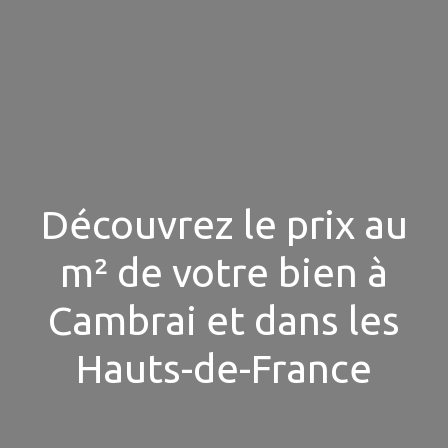
Découvrez le prix au
m² de votre bien à
Cambrai et dans les
Hauts-de-France