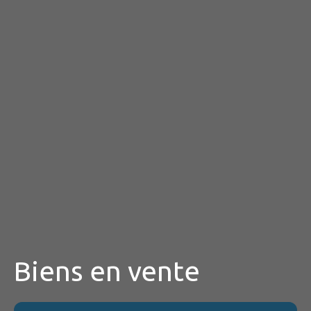
Biens en vente