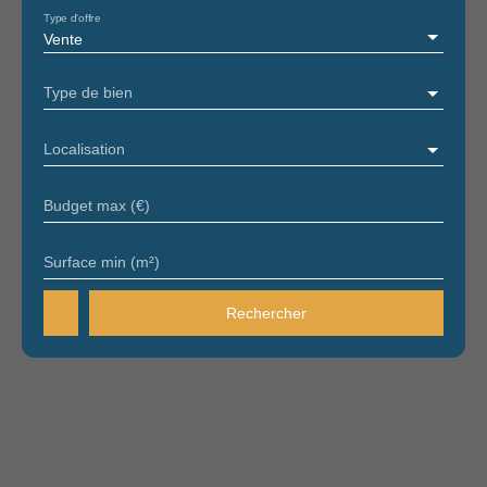
Type d'offre
Vente
Type de bien
Localisation
Budget max (€)
Surface min (m²)
Rechercher