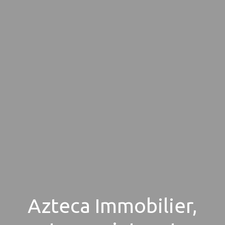
Azteca Immobilier,