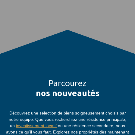
Parcourez
nos nouveautés
Découvrez une sélection de biens soigneusement choisis par
notre équipe. Que vous recherchiez une résidence principale,
un
investissement locatif
ou une résidence secondaire, nous
avons ce qu’il vous faut. Explorez nos propriétés dès maintenant