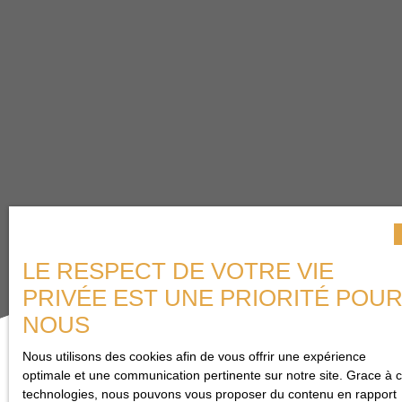
LE RESPECT DE VOTRE VIE
PRIVÉE EST UNE PRIORITÉ POU
NOUS
Nous utilisons des cookies afin de vous offrir une expérience
optimale et une communication pertinente sur notre site. Grace à 
Trier par
Créer une alerte
technologies, nous pouvons vous proposer du contenu en rapport
Pertinence