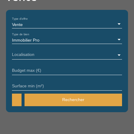
Type d'offre
Vente
Type de bien
Immobilier Pro
Localisation
Budget max (€)
Surface min (m²)
Rechercher