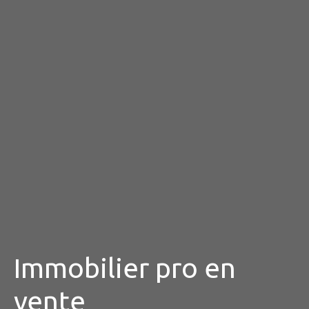
Immobilier pro en
vente