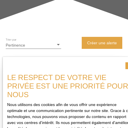
Trier par
Créer une alerte
Pertinence
A saisir
LE RESPECT DE VOTRE VIE
PRIVÉE EST UNE PRIORITÉ POU
NOUS
Nous utilisons des cookies afin de vous offrir une expérience
optimale et une communication pertinente sur notre site. Grace à 
technologies, nous pouvons vous proposer du contenu en rapport
avec vos centres d'intérêt. Ils nous permettent également d'amélio