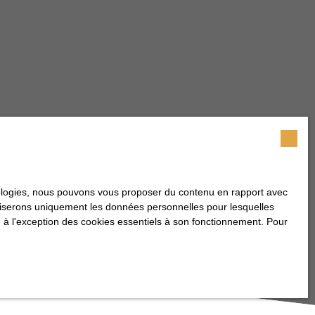
hnologies, nous pouvons vous proposer du contenu en rapport avec
utiliserons uniquement les données personnelles pour lesquelles
 à l'exception des cookies essentiels à son fonctionnement. Pour