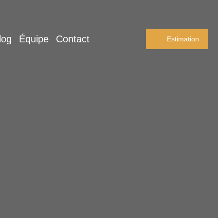
log
Équipe
Contact
Estimation