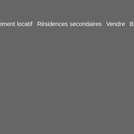
ement locatif
Résidences secondaires
Vendre
B