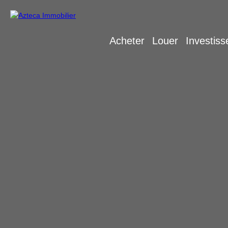
Acheter
Louer
Investiss