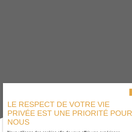
LE RESPECT DE VOTRE VIE
PRIVÉE EST UNE PRIORITÉ POU
NOUS