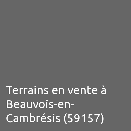
Terrains en vente à
Beauvois-en-
Cambrésis (59157)