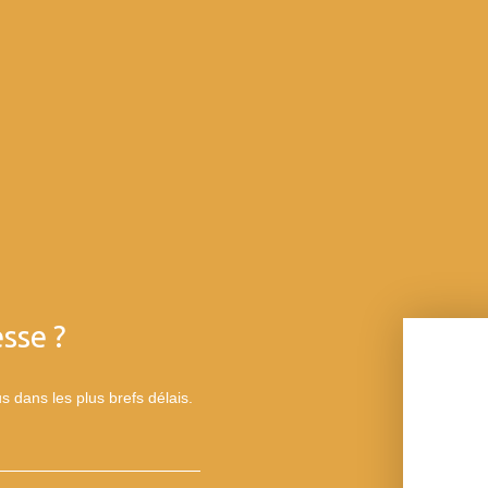
sse ?
s dans les plus brefs délais.