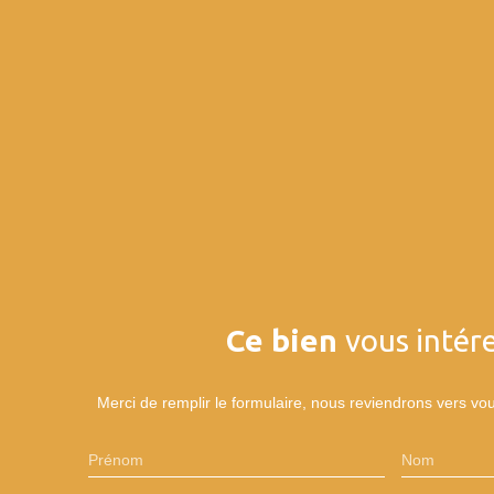
Ce bien
vous intére
Merci de remplir le formulaire, nous reviendrons vers vou
Prénom
Nom