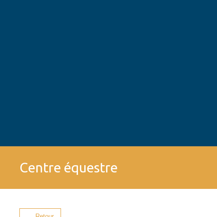
Centre équestre
Retour