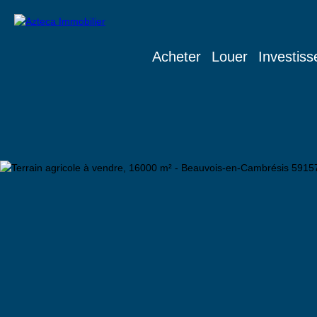
Acheter
Louer
Investiss