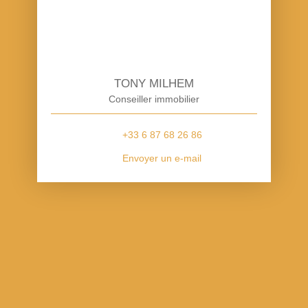
TONY MILHEM
Conseiller immobilier
+33 6 87 68 26 86
Envoyer un e-mail