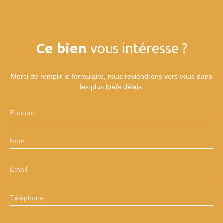
Ce bien
vous intéresse ?
Merci de remplir le formulaire, nous reviendrons vers vous dans
les plus brefs délais.
Prénom
Nom
Email
Téléphone