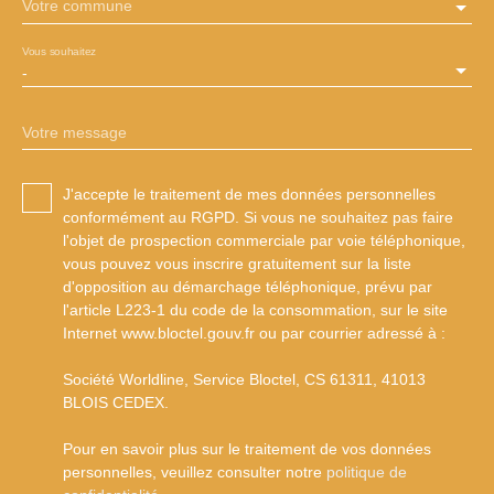
Votre commune
Vous souhaitez
-
Votre message
J'accepte le traitement de mes données personnelles
conformément au RGPD. Si vous ne souhaitez pas faire
l'objet de prospection commerciale par voie téléphonique,
vous pouvez vous inscrire gratuitement sur la liste
d'opposition au démarchage téléphonique, prévu par
l'article L223-1 du code de la consommation, sur le site
Internet www.bloctel.gouv.fr ou par courrier adressé à :
Société Worldline, Service Bloctel, CS 61311, 41013
BLOIS CEDEX.
Pour en savoir plus sur le traitement de vos données
personnelles, veuillez consulter notre
politique de