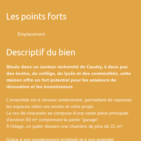
Les points forts
Emplacement
Descriptif du bien
Située dans un secteur recherché de Caudry, à deux pas
des écoles, du collège, du lycée et des commodités, cette
maison offre un fort potentiel pour les amateurs de
rénovation et les investisseurs
.
L'ensemble est à rénover entièrement, permettant de repenser
les espaces selon vos envies et votre projet.
Le rez-de-chaussée se compose d'une vaste pièce principale
d'environ 50 m² comprenant la partie "garage".
À l'étage, un palier dessert une chambre de plus de 21 m².
Grâce à son emplacement privilégié et à son potentiel