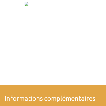
Informations complémentaires