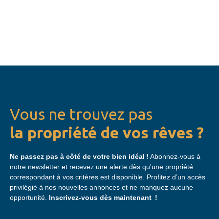
Vous ne trouvez pas
la propriété de vos rêves ?
Ne passez pas à côté de votre bien idéal !
Abonnez-vous à
notre newsletter et recevez une alerte dès qu'une propriété
correspondant à vos critères est disponible. Profitez d’un accès
privilégié à nos nouvelles annonces et ne manquez aucune
opportunité.
Inscrivez-vous dès maintenant !