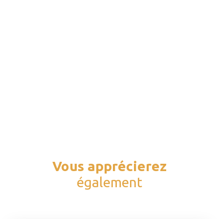
Vous apprécierez
également