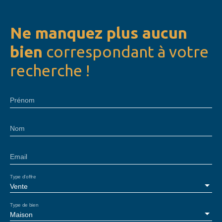
Ne manquez plus aucun
bien
correspondant à votre
recherche !
Prénom
Nom
Email
Type d'offre
Vente
Type de bien
Maison