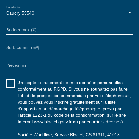
Localisation
Caudry 59540
Budget max (€)
Surface min (m²)
Pièces min
J'accepte le traitement de mes données personnelles
conformément au RGPD. Si vous ne souhaitez pas faire
l'objet de prospection commerciale par voie téléphonique,
vous pouvez vous inscrire gratuitement sur la liste
d'opposition au démarchage téléphonique, prévu par
l'article L223-1 du code de la consommation, sur le site
Internet www.bloctel.gouv.fr ou par courrier adressé à :
Société Worldline, Service Bloctel, CS 61311, 41013