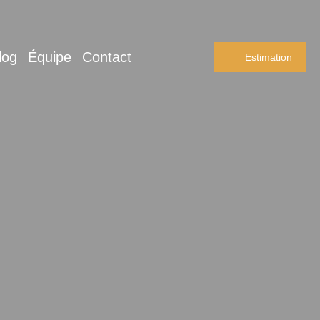
log
Équipe
Contact
Estimation