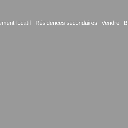
ement locatif
Résidences secondaires
Vendre
B