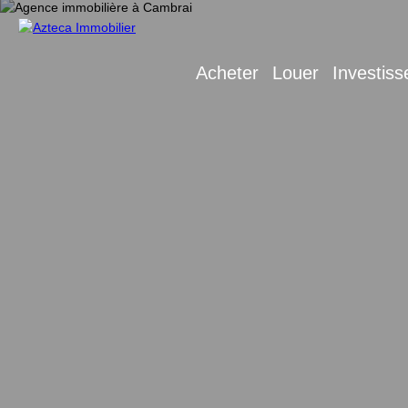
Acheter
Louer
Investiss