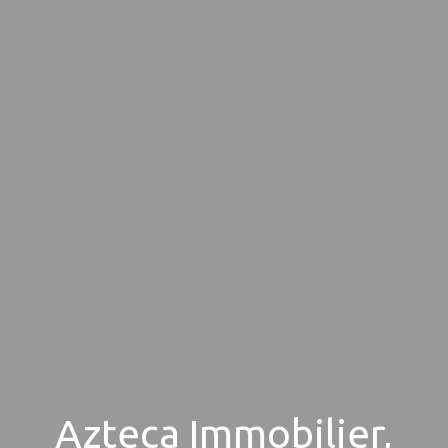
Azteca Immobilier,