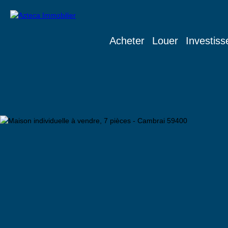
Acheter
Louer
Investiss