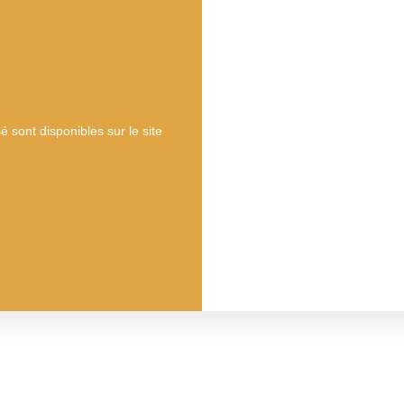
 sont disponibles sur le site