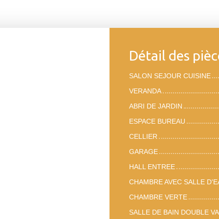
Détail des pièc
SALON SEJOUR CUISINE
VERANDA
ABRI DE JARDIN
ESPACE BUREAU
CELLIER
GARAGE
HALL ENTREE
CHAMBRE AVEC SALLE D'E
CHAMBRE VERTE
SALLE DE BAIN DOUBLE V