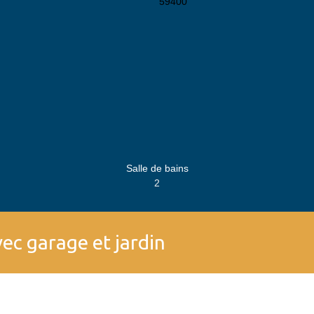
Salle de bains
2
vec garage et jardin