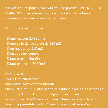
Au milieu d'une parcelle de 5000m2, ce pavillon HABITABLE DE
PLAIN-PIED, parfaitement entretenu vous offre de beaux
volumes et des prestations de haut standing.
La propriété se compose :
- D'une maison de 175 m2
- D'une salle de réception de 110 m2
- D'un hangar de 110 m2
- D'un sous sol complet
- D'une piscine chauffée
- D'une pâture de 3000m2
LA MAISON
- Au rez de chaussée :
Une entrée avec espace bureau.
Une cuisine de 2022 aménagée et équipée avec baies vitrées et
matériaux de qualité, espace repas et cave à vin.
Un séjour de 36 m2 traversant avec cheminée insert de 2023.
Une suite parentale de 18m2 avec dressing et salle d'eau.