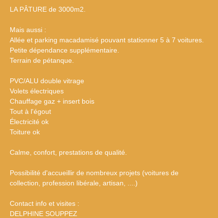
LA PÂTURE de 3000m2.
Mais aussi :
Allée et parking macadamisé pouvant stationner 5 à 7 voitures.
Petite dépendance supplémentaire.
Terrain de pétanque.
PVC/ALU double vitrage
Volets électriques
Chauffage gaz + insert bois
Tout à l'égout
Électricité ok
Toiture ok
Calme, confort, prestations de qualité.
Possibilité d'accueillir de nombreux projets (voitures de
collection, profession libérale, artisan, ....)
Contact info et visites :
DELPHINE SOUPPEZ