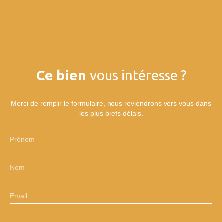
Ce bien
vous intéresse ?
Merci de remplir le formulaire, nous reviendrons vers vous dans
les plus brefs délais.
Prénom
Nom
Email