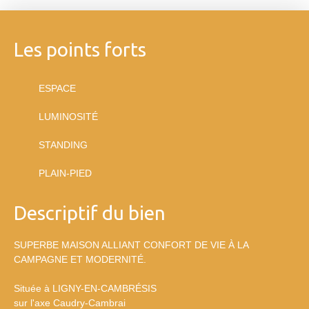
Les points forts
ESPACE
LUMINOSITÉ
STANDING
PLAIN-PIED
Descriptif du bien
SUPERBE MAISON ALLIANT CONFORT DE VIE À LA
CAMPAGNE ET MODERNITÉ.
Située à LIGNY-EN-CAMBRÉSIS
sur l'axe Caudry-Cambrai