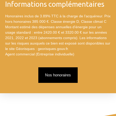
Informations complémentaires
Honoraires inclus de 3.89% TTC à la charge de l'acquéreur. Prix
hors honoraires 385 000 €. Classe énergie D, Classe climat C
Montant estimé des dépenses annuelles d'énergie pour un
usage standard : entre 2420.00 € et 3320.00 € sur les années
2021, 2022 et 2023 (abonnements compris). Les informations
sur les risques auxquels ce bien est exposé sont disponibles sur
le site Géorisques : georisques.gouv.fr.
Agent commercial (Entreprise individuelle)
Nos honoraires