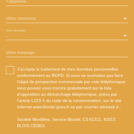
Téléphone
Votre commune
Vous souhaitez
-
Votre message
J'accepte le traitement de mes données personnelles
conformément au RGPD. Si vous ne souhaitez pas faire
l'objet de prospection commerciale par voie téléphonique,
vous pouvez vous inscrire gratuitement sur la liste
d'opposition au démarchage téléphonique, prévu par
l'article L223-1 du code de la consommation, sur le site
Internet www.bloctel.gouv.fr ou par courrier adressé à :
Société Worldline, Service Bloctel, CS 61311, 41013
BLOIS CEDEX.