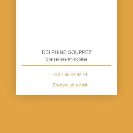
DELPHINE SOUPPEZ
Conseillère Immobilier
+33 7 50 41 92 24
Envoyer un e-mail