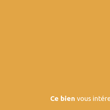
Ce bien
vous intére