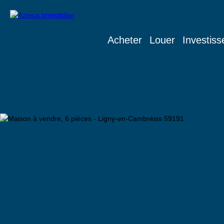
Acheter
Louer
Investiss